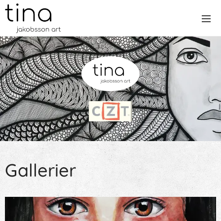
Gallerier