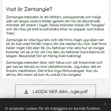
LADDA NER Allm...ngle.pdf
Vi använder cookies för att möjliggöra en korrekt funktion