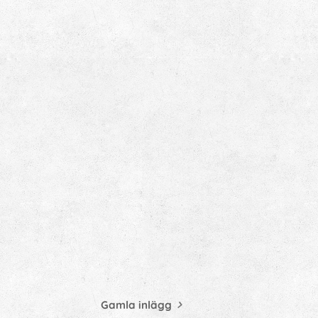
Gamla inlägg