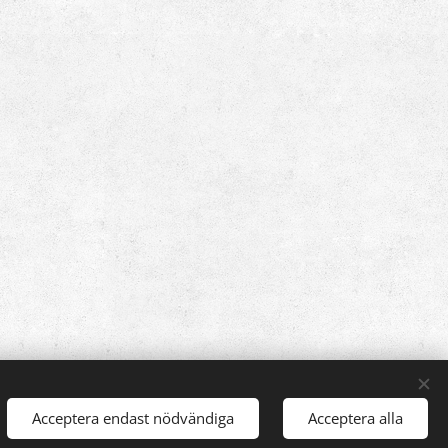
Acceptera endast nödvändiga
Acceptera alla