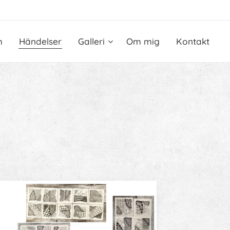
m
Händelser
Galleri
Om mig
Kontakt